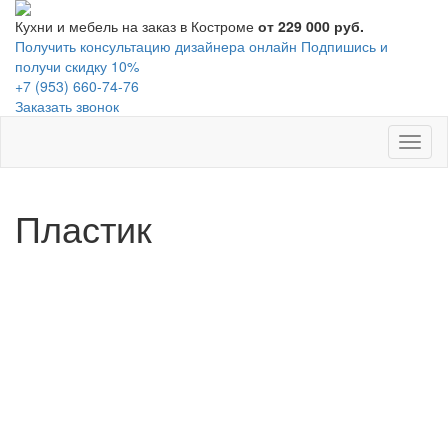
Кухни и мебель на заказ в Костроме
от 229 000 руб.
Получить консультацию дизайнера онлайн
Подпишись и
получи скидку 10%
+7 (953) 660-74-76
Заказать звонок
Toggl
naviga
Пластик