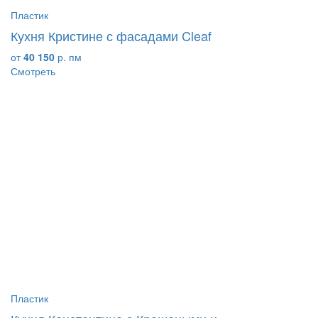
Пластик
Кухня Кристине с фасадами Cleaf
от
40 150
р. пм
Смотреть
Пластик