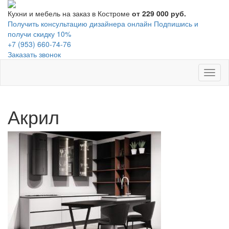
Кухни и мебель на заказ в Костроме
от 229 000 руб.
Получить консультацию дизайнера онлайн
Подпишись и
получи скидку 10%
+7 (953) 660-74-76
Заказать звонок
Toggl
naviga
Акрил