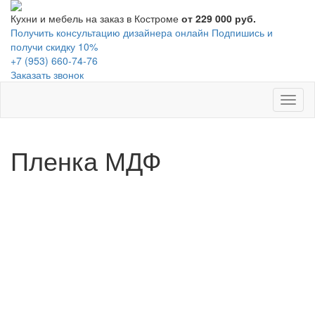
Кухни и мебель на заказ в Костроме
от 229 000 руб.
Получить консультацию дизайнера онлайн
Подпишись и
получи скидку 10%
+7 (953) 660-74-76
Заказать звонок
Toggl
naviga
Пленка МДФ