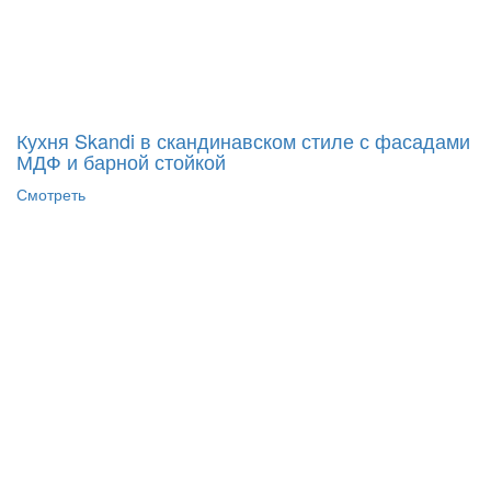
Кухня Skandi в скандинавском стиле с фасадами
МДФ и барной стойкой
Смотреть