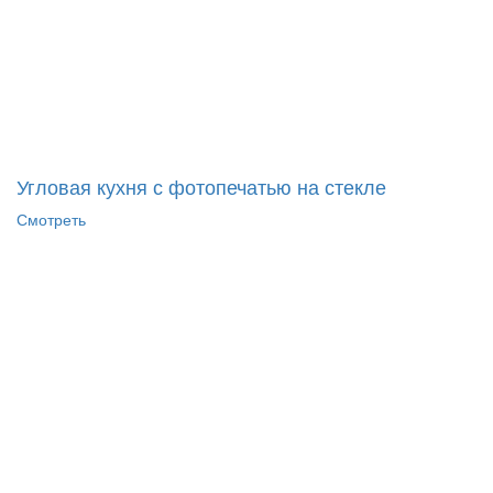
Угловая кухня с фотопечатью на стекле
Смотреть