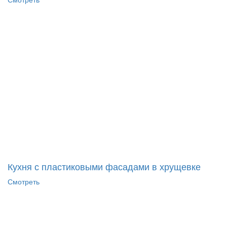
Кухня с пластиковыми фасадами в хрущевке
Смотреть