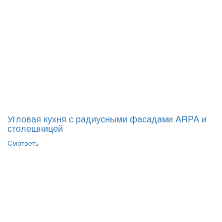
Угловая кухня с радиусными фасадами ARPA и
столешницей
Смотреть