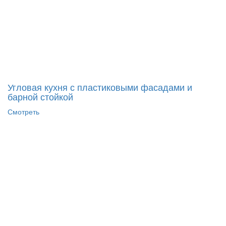
Угловая кухня с пластиковыми фасадами и
барной стойкой
Смотреть