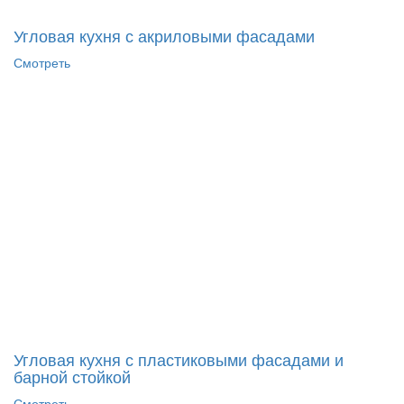
Угловая кухня с акриловыми фасадами
Смотреть
Угловая кухня с пластиковыми фасадами и
барной стойкой
Смотреть