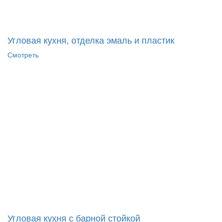
Угловая кухня, отделка эмаль и пластик
Смотреть
Угловая кухня с барной стойкой