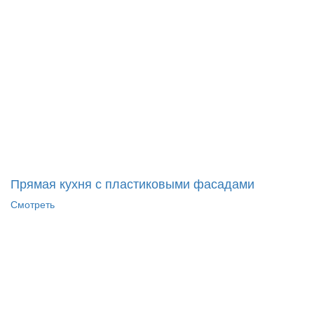
Прямая кухня с пластиковыми фасадами
Смотреть