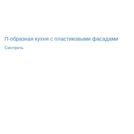
П-образная кухня с пластиковыми фасадами
Смотреть