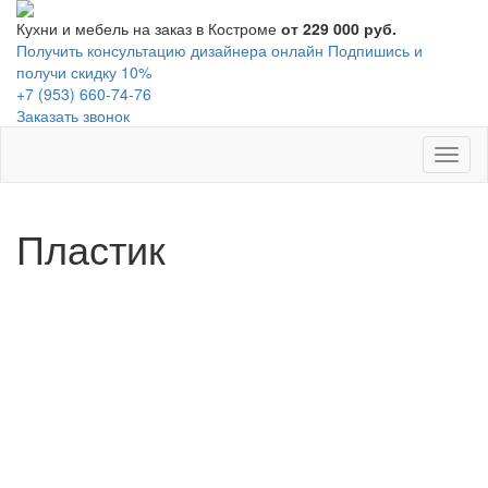
Кухни и мебель на заказ в Костроме
от 229 000 руб.
Получить консультацию дизайнера онлайн
Подпишись и
получи скидку 10%
+7 (953) 660-74-76
Заказать звонок
Toggl
naviga
Пластик