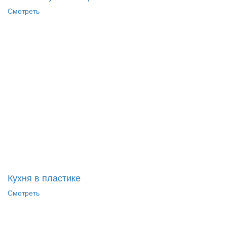
Смотреть
Кухня в пластике
Смотреть