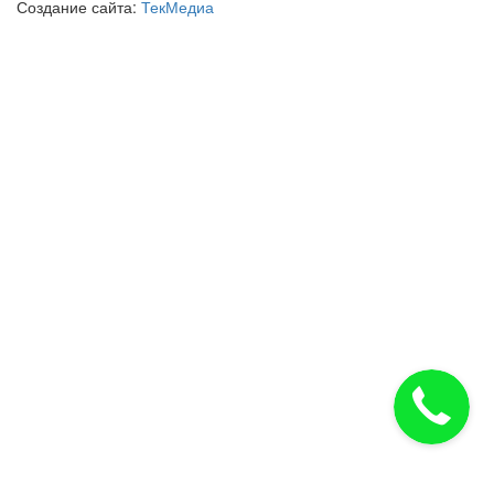
Создание сайта:
ТекМедиа