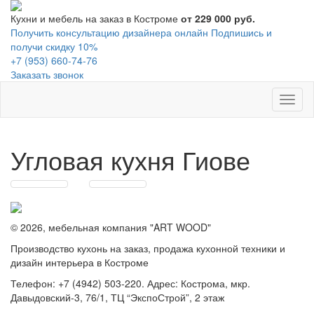
Кухни и мебель на заказ в Костроме
от 229 000 руб.
Получить консультацию дизайнера онлайн
Подпишись и
получи скидку 10%
+7 (953) 660-74-76
Заказать звонок
Toggl
naviga
Угловая кухня Гиове
© 2026, мебельная компания "ART WOOD"
Производство кухонь на заказ, продажа кухонной техники и
дизайн интерьера в Костроме
Телефон: +7 (4942) 503-220. Адрес: Кострома, мкр.
Давыдовский-3, 76/1, ТЦ “ЭкспоСтрой”, 2 этаж