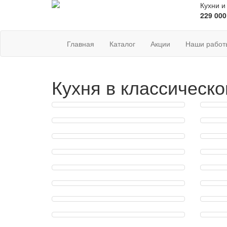
Кухни и
229 000
Главная
Каталог
Акции
Наши работ
Кухня в классическо