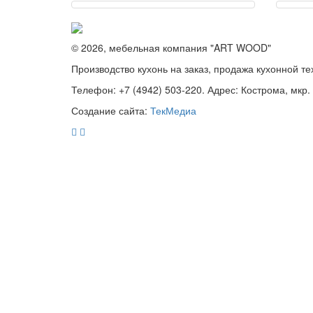
© 2026, мебельная компания "ART WOOD"
Производство кухонь на заказ, продажа кухонной те
Телефон: +7 (4942) 503-220. Адрес: Кострома, мкр.
Создание сайта:
ТекМедиа