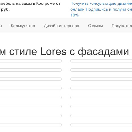
 мебель на заказ в Костроме
от
Получить консультацию дизайн
 руб.
онлайн
Подпишись и получи ск
10%
ы
Калькулятор
Дизайн интерьера
Отзывы
Покупате
м стиле Lores с фасадами