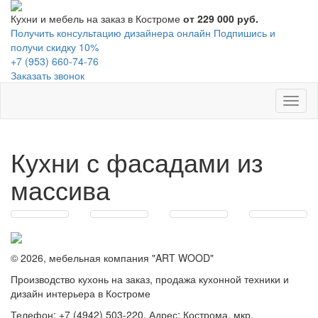
Кухни и мебель на заказ в Костроме
от 229 000 руб.
Получить консультацию дизайнера онлайн
Подпишись и
получи скидку 10%
+7 (953) 660-74-76
Заказать звонок
Toggl
naviga
Кухни с фасадами из
массива
© 2026, мебельная компания "ART WOOD"
Производство кухонь на заказ, продажа кухонной техники и
дизайн интерьера в Костроме
Телефон: +7 (4942) 503-220. Адрес: Кострома, мкр.