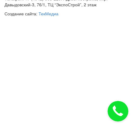
Давыдовский-3, 76/1, ТЦ “ЭкспоСтрой”, 2 этаж
Создание сайта:
ТекМедиа