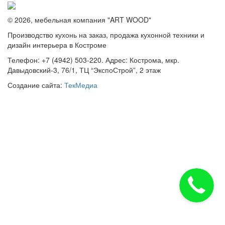
© 2026, мебельная компания "ART WOOD"
Производство кухонь на заказ, продажа кухонной техники и
дизайн интерьера в Костроме
Телефон: +7 (4942) 503-220. Адрес: Кострома, мкр.
Давыдовский-3, 76/1, ТЦ “ЭкспоСтрой”, 2 этаж
Создание сайта:
ТекМедиа