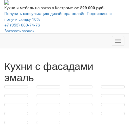
Кухни и мебель на заказ в Костроме
от 229 000 руб.
Получить консультацию дизайнера онлайн
Подпишись и
получи скидку 10%
+7 (953) 660-74-76
Заказать звонок
Toggl
naviga
Кухни с фасадами
эмаль