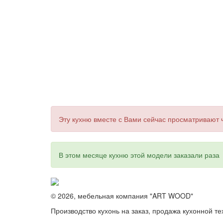
Эту кухню вместе с Вами сейчас просматривают
В этом месяце кухню этой модели заказали
раза
© 2026, мебельная компания "ART WOOD"
Производство кухонь на заказ, продажа кухонной те