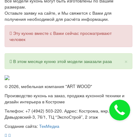
Все модели кухонь могут быть изготовлены по Вашим
размерам.
Оставьте заявку на сайте, и Мы свяжется с Вами для
получения необходимой для расчёта информации.
Эту кухню вместе с Вами сейчас просматривают
человек
×
В этом месяце кухню этой модели заказали
раза
© 2026, мебельная компания "ART WOOD"
Производство кухонь на заказ, продажа кухонной техники и
дизайн интерьера в Костроме
Телефон: +7 (4942) 503-220. Адрес: Кострома, мкр.
Давыдовский-3, 76/1, ТЦ “ЭкспоСтрой”, 2 этаж
Создание сайта:
ТекМедиа