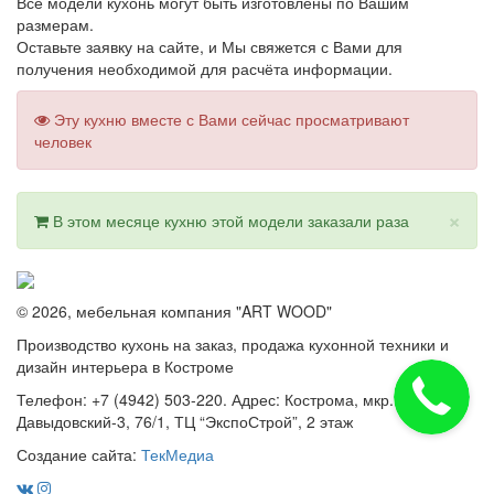
Все модели кухонь могут быть изготовлены по Вашим
размерам.
Оставьте заявку на сайте, и Мы свяжется с Вами для
получения необходимой для расчёта информации.
Эту кухню вместе с Вами сейчас просматривают
человек
×
В этом месяце кухню этой модели заказали
раза
© 2026, мебельная компания "ART WOOD"
Производство кухонь на заказ, продажа кухонной техники и
дизайн интерьера в Костроме
Телефон: +7 (4942) 503-220. Адрес: Кострома, мкр.
Давыдовский-3, 76/1, ТЦ “ЭкспоСтрой”, 2 этаж
Создание сайта:
ТекМедиа