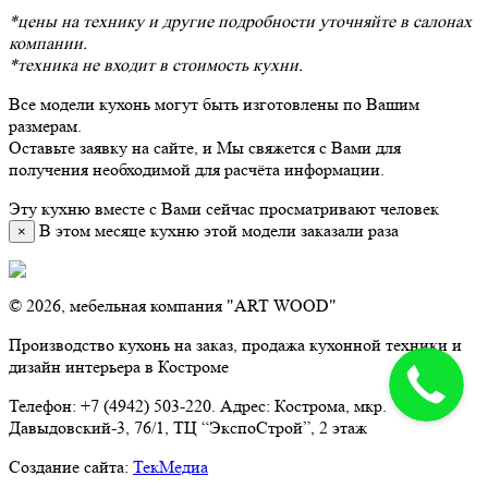
*цены на технику и другие подробности уточняйте в салонах
компании.
*техника не входит в стоимость кухни.
Все модели кухонь могут быть изготовлены по Вашим
размерам.
Оставьте заявку на сайте, и Мы свяжется с Вами для
получения необходимой для расчёта информации.
Эту кухню вместе с Вами сейчас просматривают
человек
В этом месяце кухню этой модели заказали
раза
×
© 2026, мебельная компания "ART WOOD"
Производство кухонь на заказ, продажа кухонной техники и
дизайн интерьера в Костроме
Телефон: +7 (4942) 503-220. Адрес: Кострома, мкр.
Давыдовский-3, 76/1, ТЦ “ЭкспоСтрой”, 2 этаж
Создание сайта:
ТекМедиа