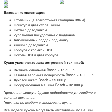
Базовая комплектация:
Столешница влагостойкая (толщина 38мм)
Плинтус в цвет столешницы
Петли с доводчиком
2уровневая посудосушка с поддоном
Алюминиевый поддон под мойку
Ящики с доводчиком
Корпуса с кромкой ПВХ
Цоколь ПВХ в цвет корпуса
Кухня укомплектована встроенной техникой:
Вытяжка купольная Bosch = 15 500 р
Газовая варочная поверхность Bosch = 16 000 р
Духовой шкаф Bosch = 29 000 р
Посудомоечная машина Bosch = 32 000 р
*цены на технику и другие подробности уточняйте в
салонах компании.
*техника не входит в стоимость кухни.
Все модели кухонь могут быть изготовлены по Вашим