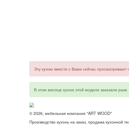
Эту кухню вместе с Вами сейчас просматривают
В этом месяце кухню этой модели заказали
раза
© 2026, мебельная компания "ART WOOD"
Производство кухонь на заказ, продажа кухонной те