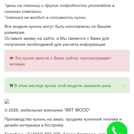
*цены на технику и другие подробности уточняйте в
салонах компании.
*техника не входит в стоимость кухни.
Все модели кухонь могут быть изготовлены по Вашим
размерам.
Оставьте заявку на сайте, и Мы свяжется с Вами для
получения необходимой для расчёта информации.
Эту кухню вместе с Вами сейчас просматривают
человек
×
В этом месяце кухню этой модели заказали
раза
© 2026, мебельная компания "ART WOOD"
Производство кухонь на заказ, продажа кухонной техники и
дизайн интерьера в Костроме
Телефон: +7 (4942) 503-220. Адрес: Кострома, мкр.